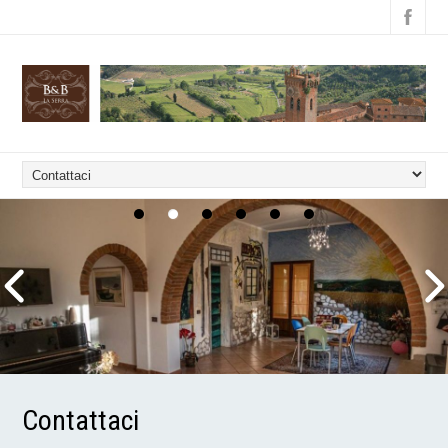
Contattaci