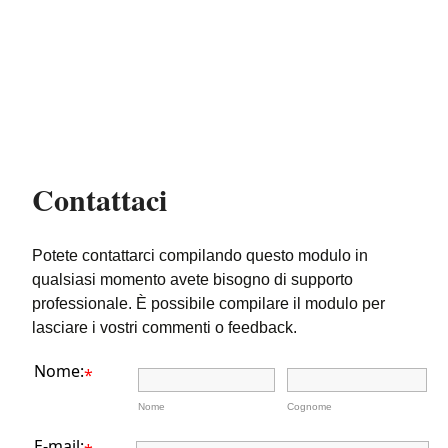
Contattaci
Potete contattarci compilando questo modulo in
qualsiasi momento avete bisogno di supporto
professionale. È possibile compilare il modulo per
lasciare i vostri commenti o feedback.
Nome:
*
Nome
Cognome
E-mail: