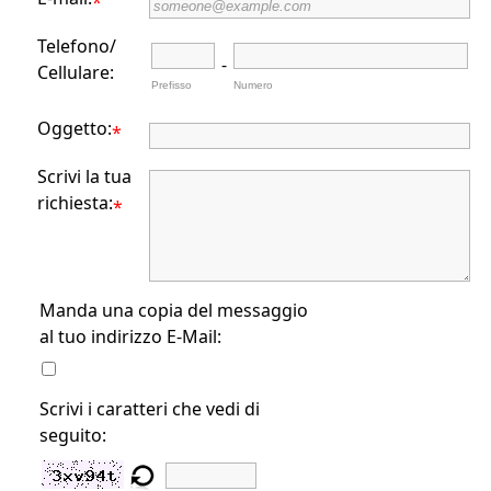
*
Telefono/
-
Cellulare:
Prefisso
Numero
Oggetto:
*
Scrivi la tua
richiesta:
*
Manda una copia del messaggio
al tuo indirizzo E-Mail:
Scrivi i caratteri che vedi di
seguito: